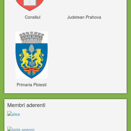
Consiliul Judetean Prahova
Primaria Ploiesti
Membri aderenti