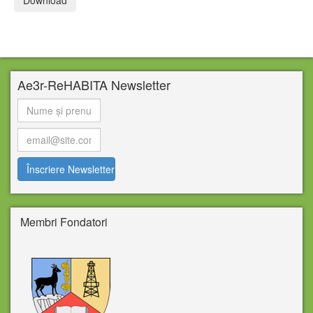
Ae3r-ReHABITA Newsletter
Membri Fondatori