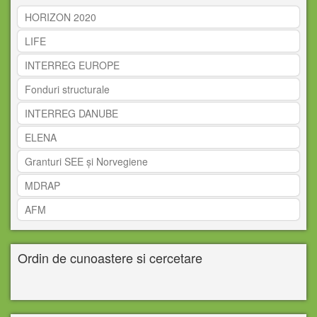
HORIZON 2020
LIFE
INTERREG EUROPE
Fonduri structurale
INTERREG DANUBE
ELENA
Granturi SEE și Norvegiene
MDRAP
AFM
Ordin de cunoastere si cercetare