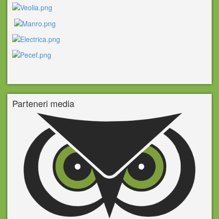
Parteneri media