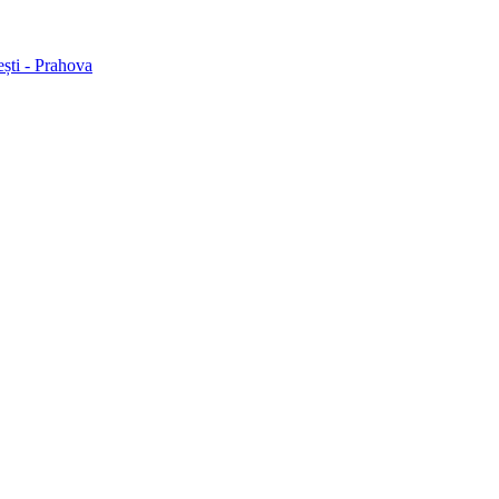
ești - Prahova