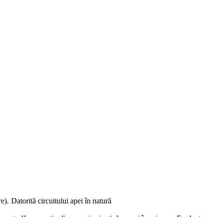
e). Datorită circuitului apei în natură