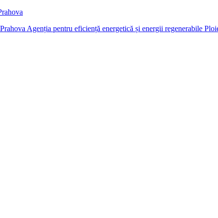
 Prahova
Agenția pentru eficiență energetică și energii regenerabile Ploi