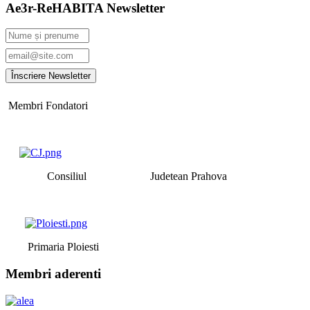
Ae3r-ReHABITA Newsletter
Membri Fondatori
Consiliul Judetean Prahova
Primaria Ploiesti
Membri aderenti