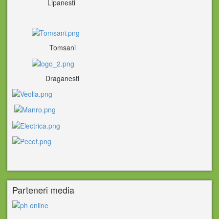
Lipanesti
Tomsani
Draganesti
Parteneri media