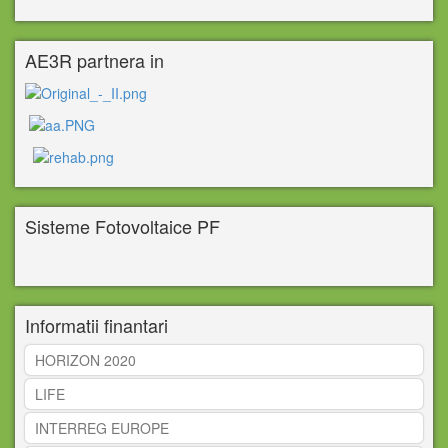
AE3R partnera in
Sisteme Fotovoltaice PF
Informatii finantari
HORIZON 2020
LIFE
INTERREG EUROPE