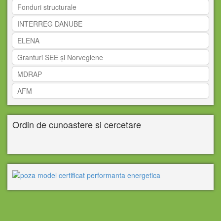
Fonduri structurale
INTERREG DANUBE
ELENA
Granturi SEE și Norvegiene
MDRAP
AFM
Ordin de cunoastere si cercetare