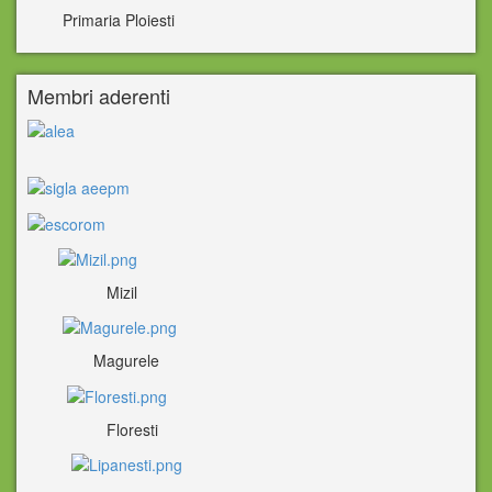
Primaria Ploiesti
Membri aderenti
Mizil
Magurele
Floresti