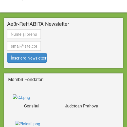
Ae3r-ReHABITA Newsletter
Membri Fondatori
Consiliul Judetean Prahova